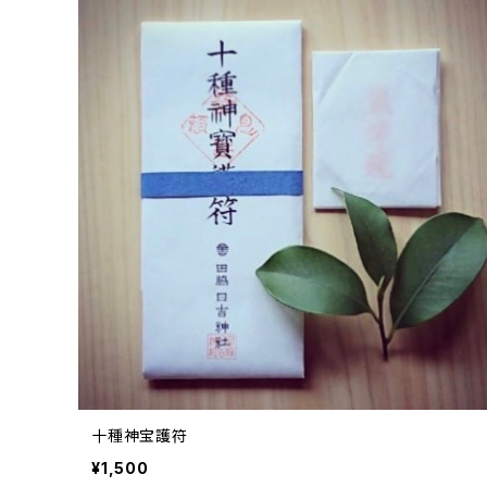
十種神宝護符
¥1,500