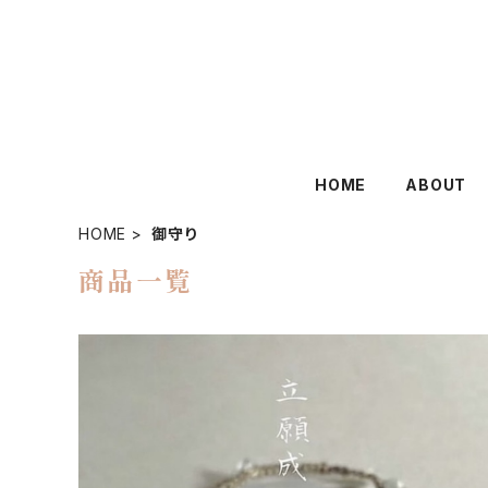
HOME
ABOUT
HOME
御守り
商品一覧