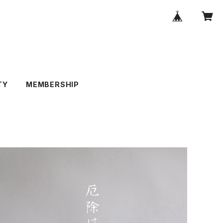
TY
MEMBERSHIP