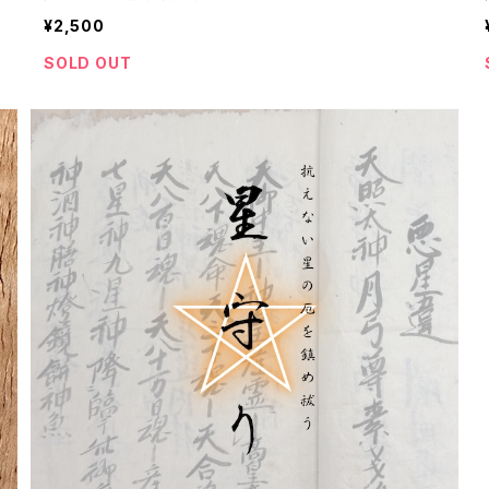
¥2,500
SOLD OUT