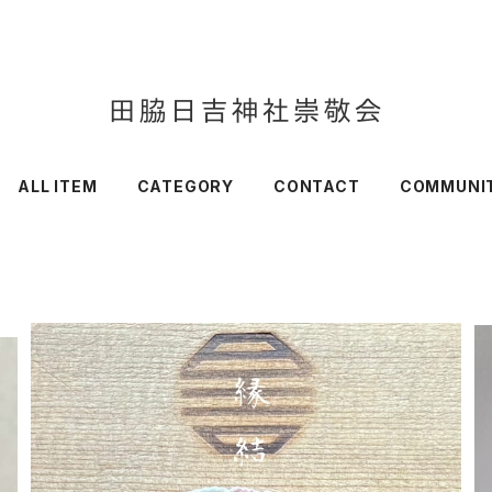
ALL ITEM
CATEGORY
CONTACT
COMMUNI