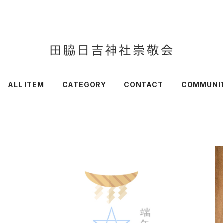
ALL ITEM
CATEGORY
CONTACT
COMMUNI