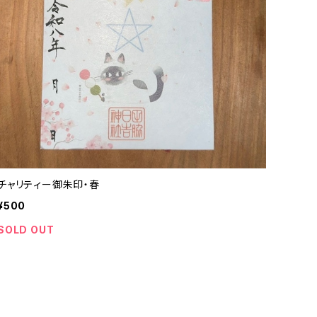
チャリティー御朱印・春
¥500
SOLD OUT