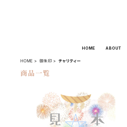
HOME
ABOUT
HOME
御朱印
チャリティー
商品一覧