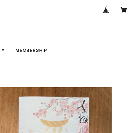
TY
MEMBERSHIP