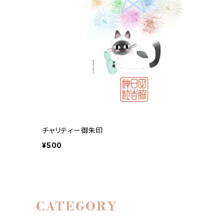
チャリティー御朱印
¥500
CATEGORY