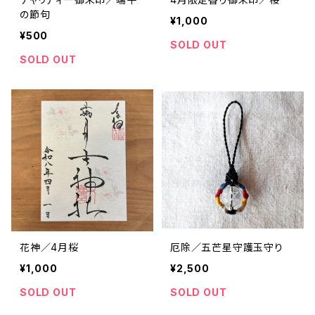
の節句
¥1,000
¥500
SOLD OUT
SOLD OUT
花神／4月桜
厄除／五芒星守護玉守り
¥1,000
¥2,500
SOLD OUT
SOLD OUT