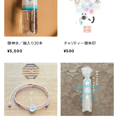
御神水／箱入り20本
チャリティー御朱印
¥5,000
¥500