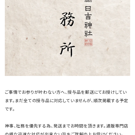
ご事情でお参りが叶わない方へ、授与品を郵送にてお授けしてい
ます。まだ全ての授与品に対応していませんが、順次掲載する予定
です。
神事、社務を優先する為、発送までお時間を頂きます。通販専門店
の様な迅速な対応が出来ない旨をご理解の上お受けください。