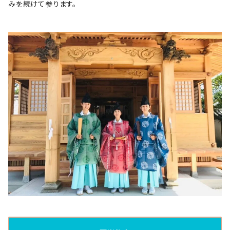
みを続けて参ります。