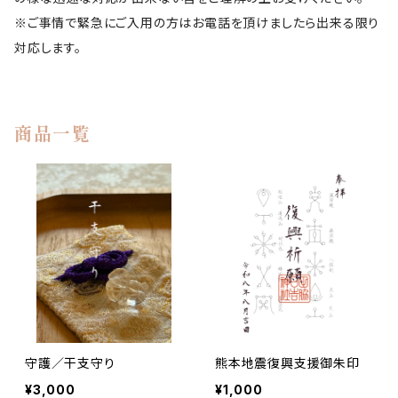
※ご事情で緊急にご入用の方はお電話を頂けましたら出来る限り
対応します。
商品一覧
守護／干支守り
熊本地震復興支援御朱印
¥3,000
¥1,000