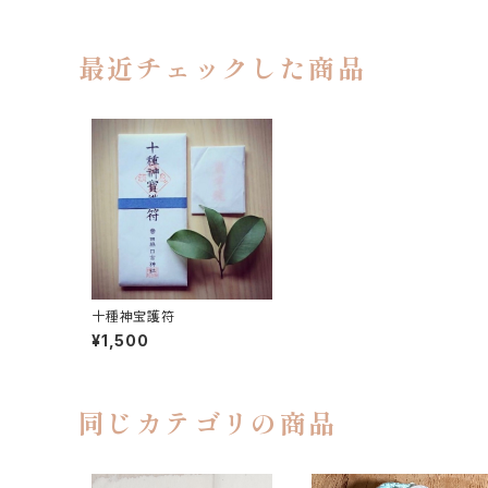
最近チェックした商品
十種神宝護符
¥1,500
同じカテゴリの商品