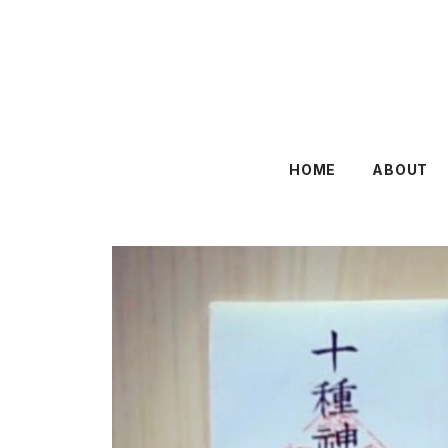
HOME
ABOUT