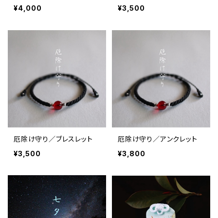
¥4,000
¥3,500
厄除け守り／ブレスレット
厄除け守り／アンクレット
¥3,500
¥3,800