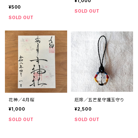
¥1,000
¥500
SOLD OUT
SOLD OUT
花神／4月桜
厄除／五芒星守護玉守り
¥1,000
¥2,500
SOLD OUT
SOLD OUT