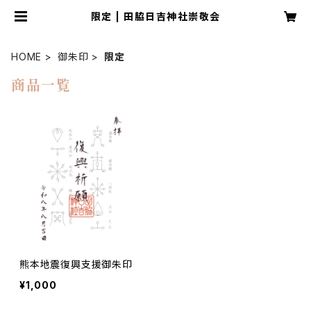
限定 | 田脇日吉神社崇敬会
HOME
御朱印
限定
商品一覧
熊本地震復興支援御朱印
¥1,000