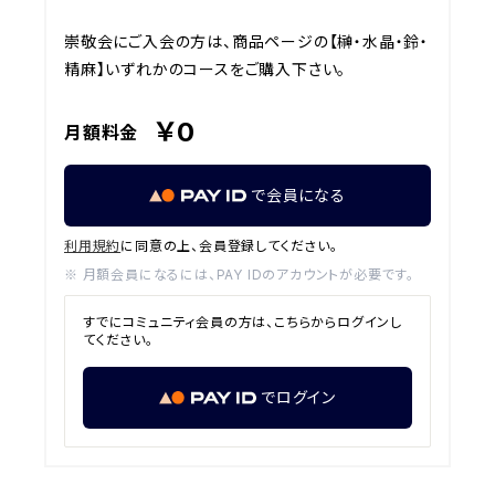
崇敬会にご入会の方は、商品ページの【榊・水晶・鈴・
精麻】いずれかのコースをご購入下さい。
￥0
月額料金
で会員になる
利用規約
に同意の上、会員登録してください。
※ 月額会員になるには、PAY IDのアカウントが必要です。
すでにコミュニティ会員の方は、こちらからログインし
てください。
でログイン