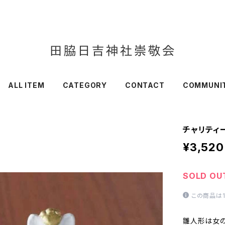
ALL ITEM
CATEGORY
CONTACT
COMMUNI
チャリティ
¥3,520
SOLD OU
この商品は
雛人形は女