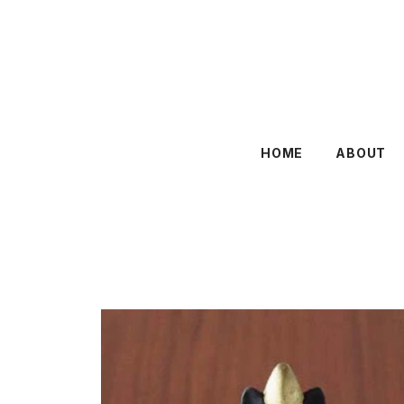
HOME
ABOUT