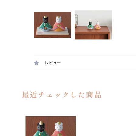
レビュー
最近チェックした商品